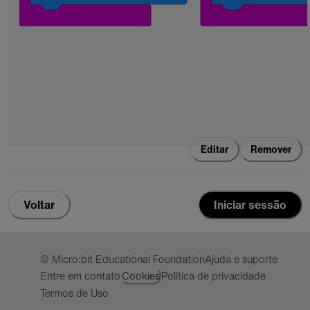
Editar
Remover
Voltar
Iniciar sessão
© Micro:bit Educational Foundation
Ajuda e suporte
Entre em contato
Cookies
Política de privacidade
Termos de Uso